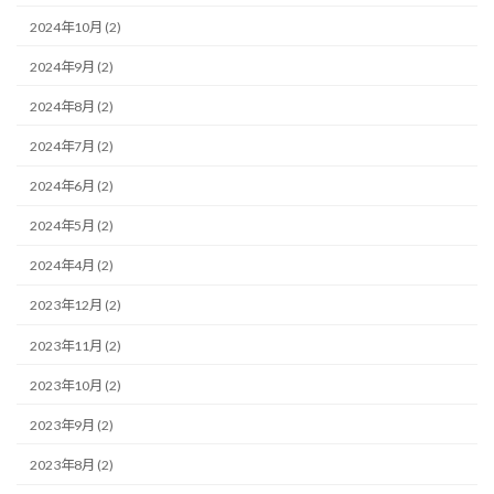
2024年10月 (2)
2024年9月 (2)
2024年8月 (2)
2024年7月 (2)
2024年6月 (2)
2024年5月 (2)
2024年4月 (2)
2023年12月 (2)
2023年11月 (2)
2023年10月 (2)
2023年9月 (2)
2023年8月 (2)