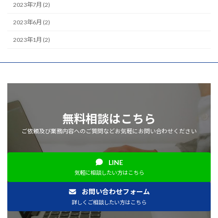
2023年7月 (2)
2023年6月 (2)
2023年1月 (2)
無料相談はこちら
ご依頼及び業務内容へのご質問などお気軽にお問い合わせください
LINE
気軽に相談したい方はこちら
お問い合わせフォーム
詳しくご相談したい方はこちら