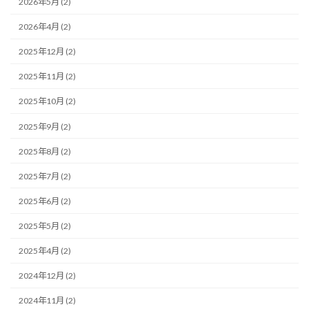
2026年5月 (2)
2026年4月 (2)
2025年12月 (2)
2025年11月 (2)
2025年10月 (2)
2025年9月 (2)
2025年8月 (2)
2025年7月 (2)
2025年6月 (2)
2025年5月 (2)
2025年4月 (2)
2024年12月 (2)
2024年11月 (2)