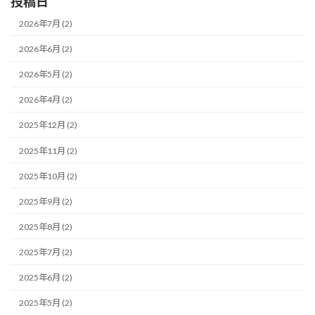
投稿日
2026年7月 (2)
2026年6月 (2)
2026年5月 (2)
2026年4月 (2)
2025年12月 (2)
2025年11月 (2)
2025年10月 (2)
2025年9月 (2)
2025年8月 (2)
2025年7月 (2)
2025年6月 (2)
2025年5月 (2)